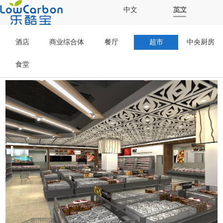
中文
英文
酒店
商业综合体
餐厅
超市
中央厨房
食堂