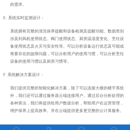
的需求。
E. 系统实时监测设计：
系统拥有完整的清洗保养提醒和设备检测及提醒功能。数据类别
涉及到风机使用状态、阀门使用状态、厨房温湿度变化、烹饪设
备使用状态及火灾与安全性等。可以分析设备运行状态及可能或
将要存在的故障问题，可以分析用户的使用习惯，可以分析烹饪
设备的使用习惯以及厨房习惯等。
F. 系统解决方案设计：
我们提供完整的智能化解决方案，除了可以连接大楼的
楼宇
系统
外，我们还可以通过服务器云端连接用户。通过后台分析处理的
各种算法，我们将提供给用户数据分析，帮助用户在运营管理，
维护保养上提高效率。并在云端提供更多更完整的云计算服务。