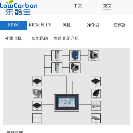
中文
英文
KEIM
KEIM PLUS
风机
净化器
变频器
变频电机
智能风阀
智能化组合机